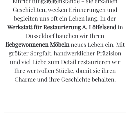
Einrichtungsgegenstände – sie erzählen
Geschichten, wecken Erinnerungen und
begleiten uns oft ein Leben lang. In der
Werkstatt für Restaurierung A. Löffelsend
in
Düsseldorf hauchen wir Ihren
liebgewonnenen Möbeln
neues Leben ein. Mit
größter Sorgfalt, handwerklicher Präzision
und viel Liebe zum Detail restaurieren wir
Ihre wertvollen Stücke, damit sie ihren
Charme und ihre Geschichte behalten.