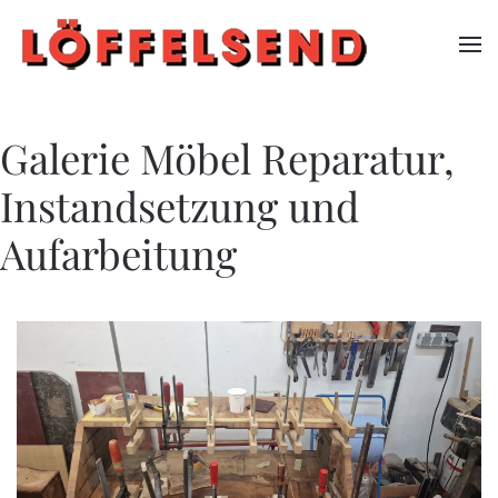
Zum Hauptinhalt springen
Galerie Möbel Reparatur,
Instandsetzung und
Aufarbeitung
ZOOM