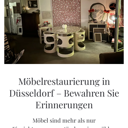
ZOOM
Möbelrestaurierung in
Düsseldorf – Bewahren Sie
Erinnerungen
Möbel sind mehr als nur